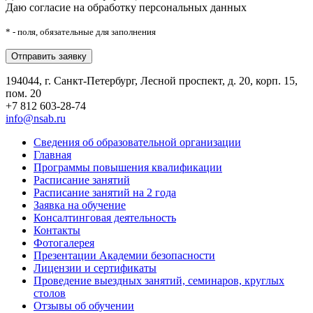
Даю согласие на обработку персональных данных
* - поля, обязательные для заполнения
194044, г. Санкт-Петербург, Лесной проспект, д. 20, корп. 15,
пом. 20
+7 812 603-28-74
info@nsab.ru
Сведения об образовательной организации
Главная
Программы повышения квалификации
Расписание занятий
Расписание занятий на 2 года
Заявка на обучение
Консалтинговая деятельность
Контакты
Фотогалерея
Презентации Академии безопасности
Лицензии и сертификаты
Проведение выездных занятий, семинаров, круглых
столов
Отзывы об обучении