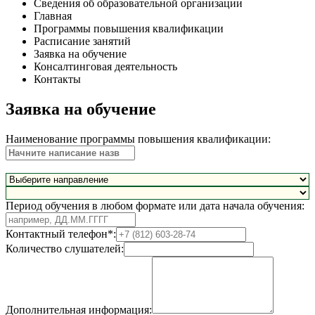
Сведения об образовательной организации
Главная
Программы повышения квалификации
Расписание занятий
Заявка на обучение
Консалтинговая деятельность
Контакты
Заявка на обучение
Наименование программы повышения квалификации:
Период обучения в любом формате или дата начала обучения:
Контактный телефон*:
Количество слушателей:
Дополнительная информация: