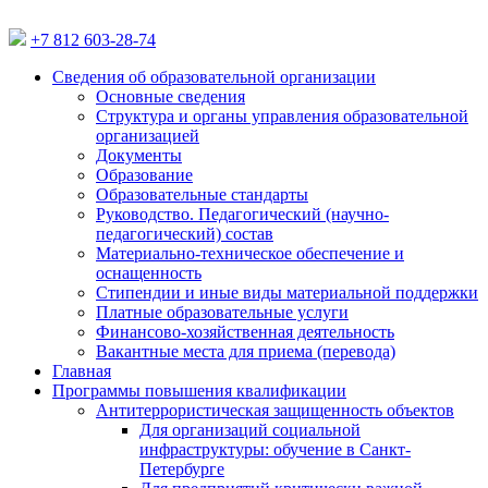
+7 812 603-28-74
Сведения об образовательной организации
Основные сведения
Структура и органы управления образовательной
организацией
Документы
Образование
Образовательные стандарты
Руководство. Педагогический (научно-
педагогический) состав
Материально-техническое обеспечение и
оснащенность
Стипендии и иные виды материальной поддержки
Платные образовательные услуги
Финансово-хозяйственная деятельность
Вакантные места для приема (перевода)
Главная
Программы повышения квалификации
Антитеррористическая защищенность объектов
Для организаций социальной
инфраструктуры: обучение в Санкт-
Петербурге