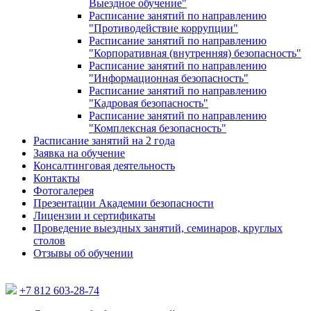
Выездное обучение"
Расписание занятий по направлению
"Противодействие коррупции"
Расписание занятий по направлению
"Корпоративная (внутренняя) безопасность"
Расписание занятий по направлению
"Информационная безопасность"
Расписание занятий по направлению
"Кадровая безопасность"
Расписание занятий по направлению
"Комплексная безопасность"
Расписание занятий на 2 года
Заявка на обучение
Консалтинговая деятельность
Контакты
Фотогалерея
Презентации Академии безопасности
Лицензии и сертификаты
Проведение выездных занятий, семинаров, круглых
столов
Отзывы об обучении
+7 812 603-28-74