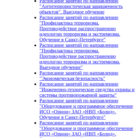
Расписание занятий по направлению
"Антитеррористическая защищенность
объектов". Выездное обучение
Расписание занятий по направлению
"Профилактика терроризма.
Противодействие распространению
идеологии терроризма и экстремизма.
Обучение в Санкт-Петербурге"
Расписание занятий по направлению
"Профилактика терроризма.
Противодействие распространению
идеологии терроризма и экстремизма.
Выездное обучение"
Расписание занятий по направлению
"Экономическая безопасность"
Расписание занятий по направлению
"Инженерно-технические средства охраны и
системы противопожарной защиты"
Расписание занятий по направлению
"Оборудование и программное обеспечение
ИСО «Орион» ЗАО «НВП «Болид».
Обучение в Санкт-Петербурге"
Расписание занятий по направлению
"Оборудование и программное обеспечение
ИСО «Орион» ЗАО «НВП «Болид».