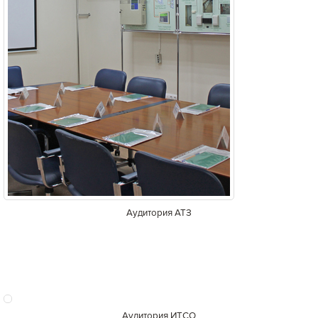
Аудитория АТЗ
Аудитория ИТСО