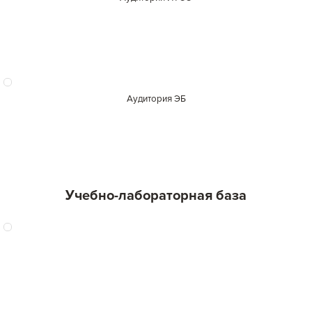
Аудитория ЭБ
Учебно-лабораторная база