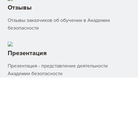
Отзывы
Отзывы заказчиков об обучении в Академии
безопасности
Презентация
Презентация - представление деятельности
Академии безопасности