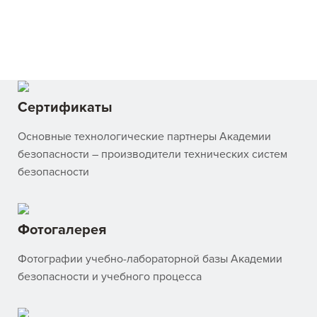
Сертификаты
Основные технологические партнеры Академии
безопасности – производители технических систем
безопасности
Фотогалерея
Фотографии учебно-лабораторной базы Академии
безопасности и учебного процесса