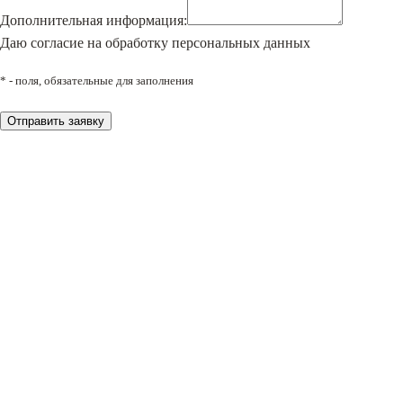
Дополнительная информация:
Даю согласие на обработку персональных данных
* - поля, обязательные для заполнения