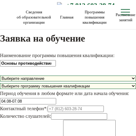
+7 812 603-28-74
Сведения
Программы
Расписание
об образовательной
Главная
повышения
занятий
организации
квалификации
Заявка на обучение
Наименование программы повышения квалификации:
Период обучения в любом формате или дата начала обучения:
Контактный телефон*:
Количество слушателей: