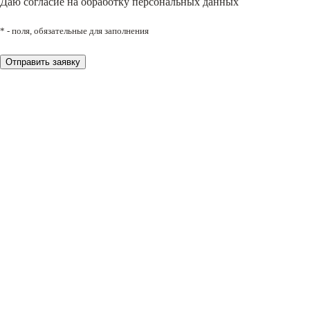
Даю согласие на обработку персональных данных
* - поля, обязательные для заполнения