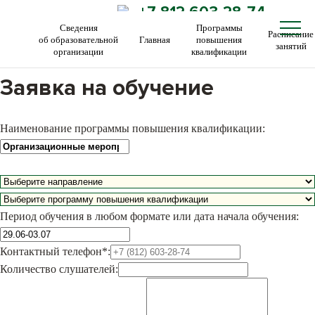
+7 812 603-28-74
Сведения
Программы
Расписание
об образовательной
Главная
повышения
занятий
организации
квалификации
Заявка на обучение
Наименование программы повышения квалификации:
Период обучения в любом формате или дата начала обучения:
Контактный телефон*:
Количество слушателей: