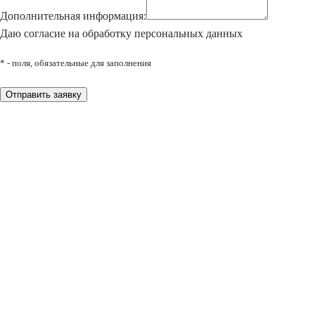
Дополнительная информация:
Даю согласие на обработку персональных данных
* - поля, обязательные для заполнения