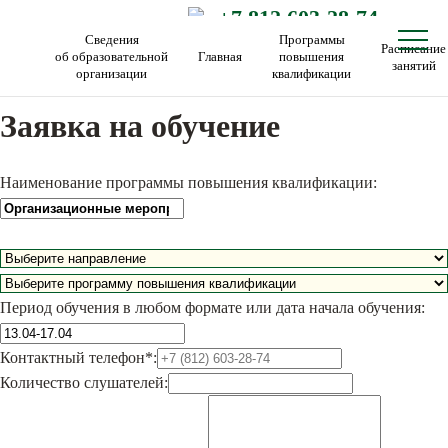
+7 812 603-28-74
Сведения
Программы
Расписание
об образовательной
Главная
повышения
занятий
организации
квалификации
Заявка на обучение
Наименование программы повышения квалификации:
Период обучения в любом формате или дата начала обучения:
Контактный телефон*:
Количество слушателей: