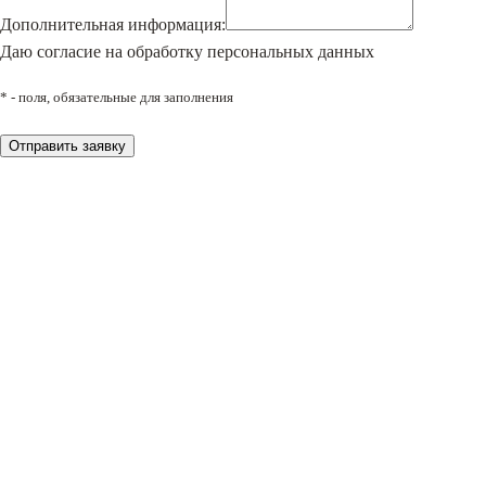
Дополнительная информация:
Даю согласие на обработку персональных данных
* - поля, обязательные для заполнения