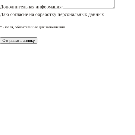
Дополнительная информация:
Даю согласие на обработку персональных данных
* - поля, обязательные для заполнения