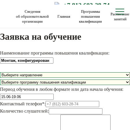
+7 812 603-28-74
Сведения
Программы
Расписание
об образовательной
Главная
повышения
занятий
организации
квалификации
Заявка на обучение
Наименование программы повышения квалификации:
Период обучения в любом формате или дата начала обучения:
Контактный телефон*:
Количество слушателей: